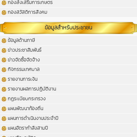
กองส่งเสริมการเกษตร
กองสวัสดิการสังคม
ข้อมูลสำหรับประชาชน
ข้อมูลด้านภาษี
ข่าวประชาสัมพันธ์
ข่าวจัดซื้อจัดจ้าง
กิจกรรมเทศบาล
รายงานการเงิน
รายงานผลการปฏิบัติงาน
กฏระเบียบกระทรวง
แผนพัฒนาท้องถิ่น
แผนการดำเนินงานประจำปี
แผนอัตรากำลังสามปี