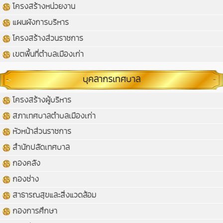
โครงสร้างหน่วยงาน
แผนผังการบริหาร
โครงสร้างส่วนราชการ
เขตพื้นที่ตำบลเมืองเก่า
บุคลากรเทศบาล
โครงสร้างผู้บริหาร
สภาเทศบาลตำบลเมืองเก่า
หัวหน้าส่วนราชการ
สำนักปลัดเทศบาล
กองคลัง
กองช่าง
สาธารณสุขและสิ่งแวดล้อม
กองการศึกษา