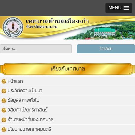
MENU
SEARCH
เกี่ยวกับเทศบาล
หน้าแรก
ประวัติความเป็นมา
ข้อมูลสภาพทั่วไป
วิสัยทัศน์/ยุทธศาสตร์
อำนาจหน้าที่ของเทศบาล
นโยบายนายกเทศมนตรี