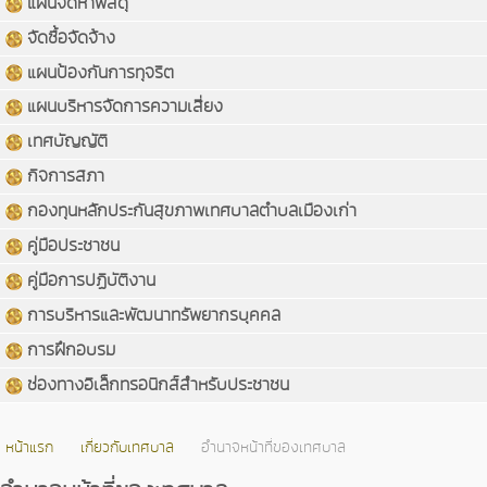
แผนจัดหาพัสดุ
จัดซื้อจัดจ้าง
แผนป้องกันการทุจริต
แผนบริหารจัดการความเสี่ยง
เทศบัญญัติ
กิจการสภา
กองทุนหลักประกันสุขภาพเทศบาลตำบลเมืองเก่า
คู่มือประชาชน
คู่มือการปฏิบัติงาน
การบริหารและพัฒนาทรัพยากรบุคคล
การฝึกอบรม
ช่องทางอิเล็กทรอนิกส์สำหรับประชาชน
หน้าแรก
เกี่ยวกับเทศบาล
อำนาจหน้าที่ของเทศบาล