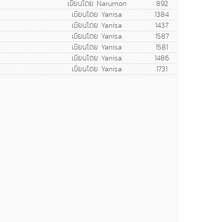
เขียนโดย Narumon
892
เขียนโดย Yanisa
1384
เขียนโดย Yanisa
1437
เขียนโดย Yanisa
1587
เขียนโดย Yanisa
1581
เขียนโดย Yanisa
1486
เขียนโดย Yanisa
1731