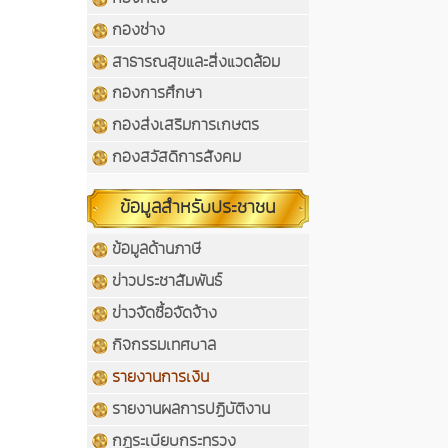
กองช่าง
สาธารณสุขและสิ่งแวดล้อม
กองการศึกษา
กองส่งเสริมการเกษตร
กองสวัสดิการสังคม
ข้อมูลสำหรับประชาชน
ข้อมูลด้านภาษี
ข่าวประชาสัมพันธ์
ข่าวจัดซื้อจัดจ้าง
กิจกรรมเทศบาล
รายงานการเงิน
รายงานผลการปฏิบัติงาน
กฏระเบียบกระทรวง