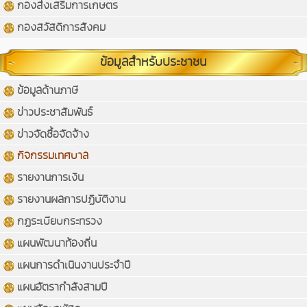
กองส่งเสริมการเกษตร
กองสวัสดิการสังคม
ข้อมูลสำหรับประชาชน
ข้อมูลด้านภาษี
ข่าวประชาสัมพันธ์
ข่าวจัดซื้อจัดจ้าง
กิจกรรมเทศบาล
รายงานการเงิน
รายงานผลการปฏิบัติงาน
กฏระเบียบกระทรวง
แผนพัฒนาท้องถิ่น
แผนการดำเนินงานประจำปี
แผนอัตรากำลังสามปี