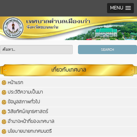
MENU
SEARCH
เกี่ยวกับเทศบาล
หน้าแรก
ประวัติความเป็นมา
ข้อมูลสภาพทั่วไป
วิสัยทัศน์/ยุทธศาสตร์
อำนาจหน้าที่ของเทศบาล
นโยบายนายกเทศมนตรี