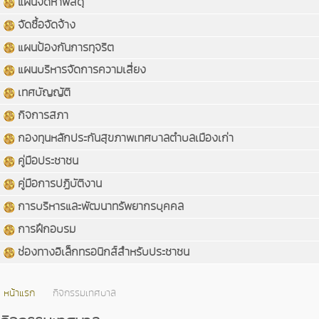
แผนจัดหาพัสดุ
จัดซื้อจัดจ้าง
แผนป้องกันการทุจริต
แผนบริหารจัดการความเสี่ยง
เทศบัญญัติ
กิจการสภา
กองทุนหลักประกันสุขภาพเทศบาลตำบลเมืองเก่า
คู่มือประชาชน
คู่มือการปฏิบัติงาน
การบริหารและพัฒนาทรัพยากรบุคคล
การฝึกอบรม
ช่องทางอิเล็กทรอนิกส์สำหรับประชาชน
หน้าแรก
กิจกรรมเทศบาล