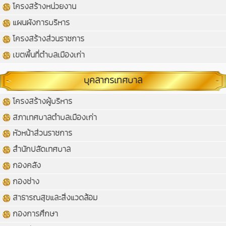
โครงสร้างหน่วยงาน
แผนผังการบริหาร
โครงสร้างส่วนราชการ
เขตพื้นที่ตำบลเมืองเก่า
บุคลากรเทศบาล
โครงสร้างผู้บริหาร
สภาเทศบาลตำบลเมืองเก่า
หัวหน้าส่วนราชการ
สำนักปลัดเทศบาล
กองคลัง
กองช่าง
สาธารณสุขและสิ่งแวดล้อม
กองการศึกษา